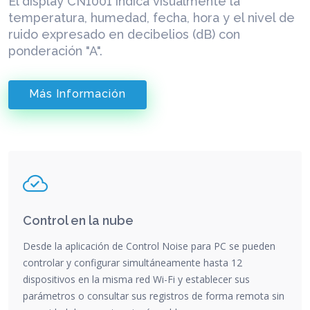
El display CN1001 indica visualmente la
temperatura, humedad, fecha, hora y el nivel de
ruido expresado en decibelios (dB) con
ponderación "A".
Más Información
Control en la nube
Desde la aplicación de Control Noise para PC se pueden
controlar y configurar simultáneamente hasta 12
dispositivos en la misma red Wi-Fi y establecer sus
parámetros o consultar sus registros de forma remota sin