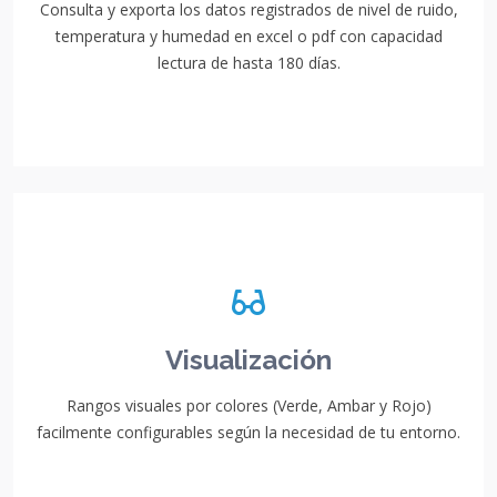
Consulta y exporta los datos registrados de nivel de ruido,
temperatura y humedad en excel o pdf con capacidad
lectura de hasta 180 días.
Visualización
Rangos visuales por colores (Verde, Ambar y Rojo)
facilmente configurables según la necesidad de tu entorno.