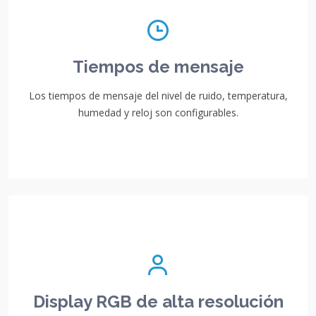
Tiempos de mensaje
Los tiempos de mensaje del nivel de ruido, temperatura,
humedad y reloj son configurables.
Display RGB de alta resolución