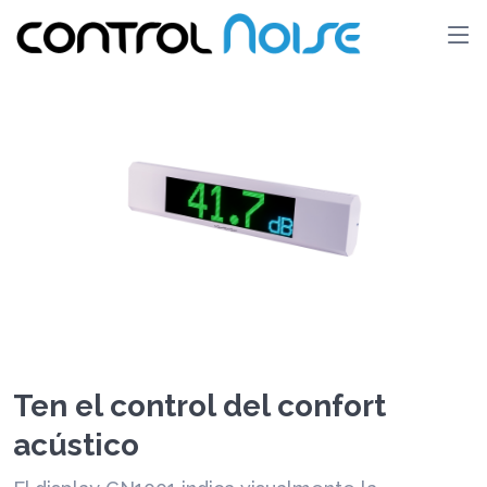
Ten el control del confort
acústico