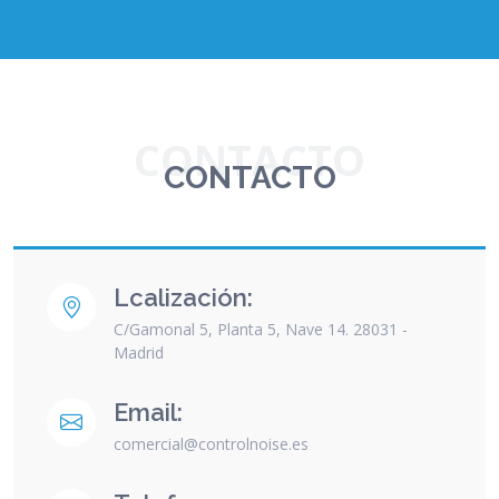
CONTACTO
CONTACTO
Lcalización:
C/Gamonal 5, Planta 5, Nave 14. 28031 -
Madrid
Email:
comercial@controlnoise.es