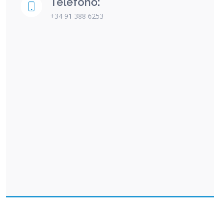
Telefono:
+34 91 388 6253