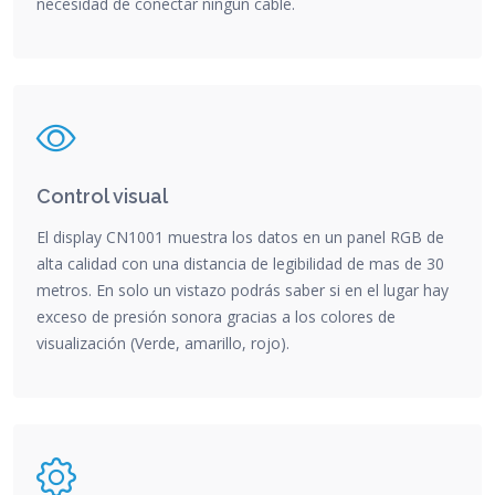
necesidad de conectar ningún cable.
Control visual
El display CN1001 muestra los datos en un panel RGB de
alta calidad con una distancia de legibilidad de mas de 30
metros. En solo un vistazo podrás saber si en el lugar hay
exceso de presión sonora gracias a los colores de
visualización (Verde, amarillo, rojo).