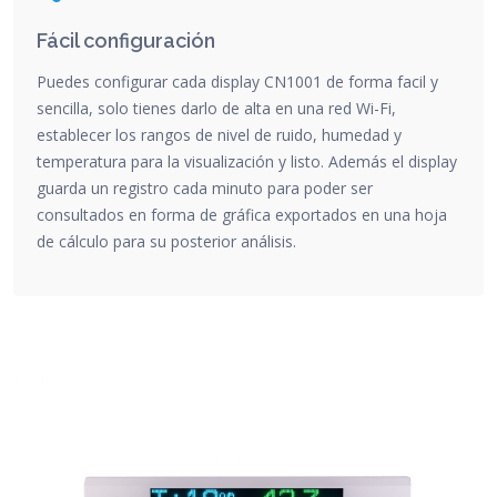
Fácil configuración
Puedes configurar cada display CN1001 de forma facil y
sencilla, solo tienes darlo de alta en una red Wi-Fi,
establecer los rangos de nivel de ruido, humedad y
temperatura para la visualización y listo. Además el display
guarda un registro cada minuto para poder ser
consultados en forma de gráfica exportados en una hoja
de cálculo para su posterior análisis.