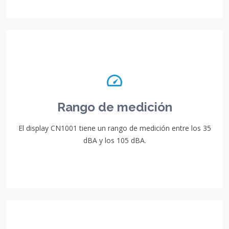
Rango de medición
El display CN1001 tiene un rango de medición entre los 35
dBA y los 105 dBA.