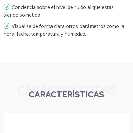
Conciencia sobre el nivel de ruido al que estas
siendo sometido.
Visualiza de forma clara otros parámetros como la
hora, fecha, temperatura y humedad.
CARACTERÍSTICAS
CARACTERÍSTICAS