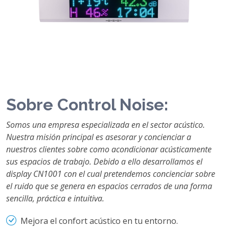
Sobre Control Noise:
Somos una empresa especializada en el sector acústico.
Nuestra misión principal es asesorar y concienciar a
nuestros clientes sobre como acondicionar acústicamente
sus espacios de trabajo. Debido a ello desarrollamos el
display CN1001 con el cual pretendemos concienciar sobre
el ruido que se genera en espacios cerrados de una forma
sencilla, práctica e intuitiva.
Mejora el confort acústico en tu entorno.