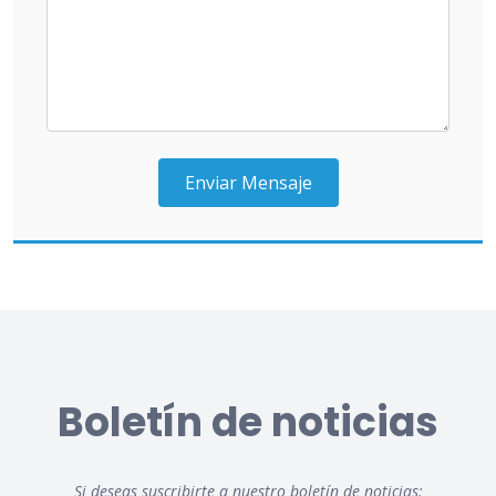
Enviar Mensaje
Boletín de noticias
Si deseas suscribirte a nuestro boletín de noticias: