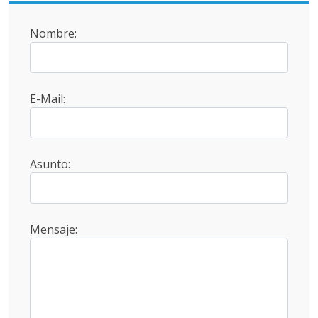
Nombre:
E-Mail:
Asunto:
Mensaje: