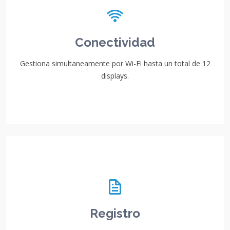
Conectividad
Gestiona simultaneamente por Wi-Fi hasta un total de 12
displays.
Registro