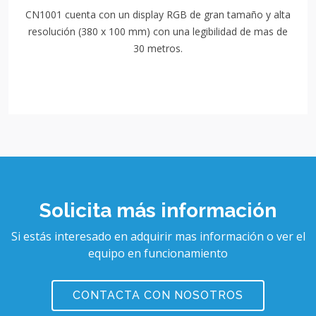
CN1001 cuenta con un display RGB de gran tamaño y alta
resolución (380 x 100 mm) con una legibilidad de mas de
30 metros.
Solicita más información
Si estás interesado en adquirir mas información o ver el
equipo en funcionamiento
CONTACTA CON NOSOTROS